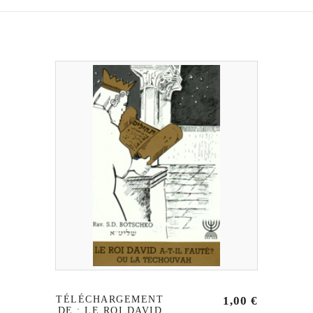
TÉLÉCHARGEMENT
1,00
€
DE : LE ROI DAVID