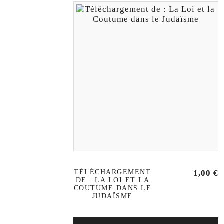
TÉLÉCHARGEMENT
1,00
€
DE : LA LOI ET LA
COUTUME DANS LE
JUDAÏSME