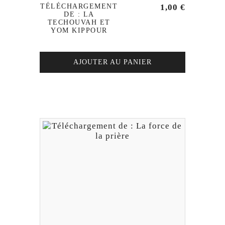
TÉLÉCHARGEMENT
1,00
€
DE : LA
TECHOUVAH ET
YOM KIPPOUR
AJOUTER AU PANIER