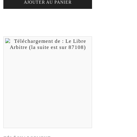
AJOUTER AU PANIER