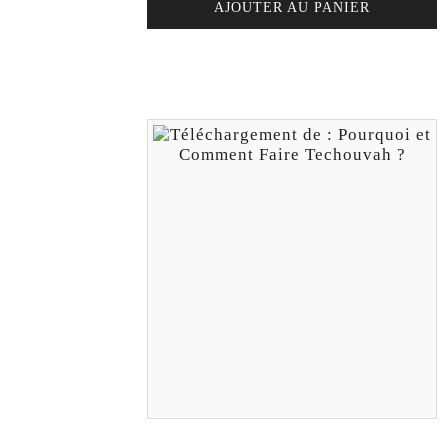
AJOUTER AU PANIER