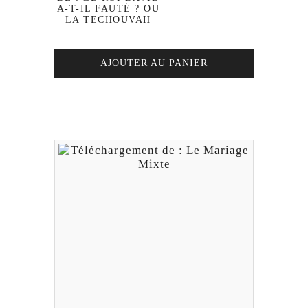
A-T-IL FAUTÉ ? OU
LA TECHOUVAH
AJOUTER AU PANIER