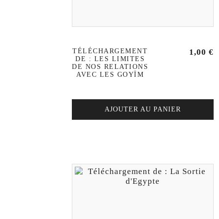
TÉLÉCHARGEMENT
1,00
€
DE : LES LIMITES
DE NOS RELATIONS
AVEC LES GOYÏM
AJOUTER AU PANIER