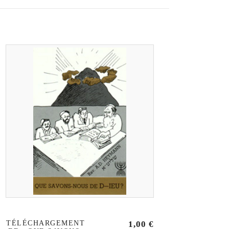
TÉLÉCHARGEMENT
1,00
€