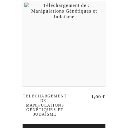
TÉLÉCHARGEMENT
1,00
€
DE :
MANIPULATIONS
GÉNÉTIQUES ET
JUDAÏSME