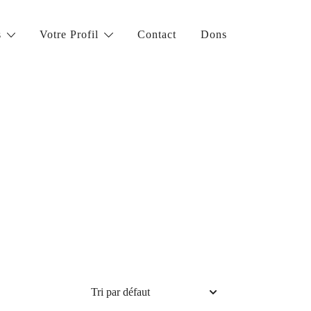
s
Votre Profil
Contact
Dons