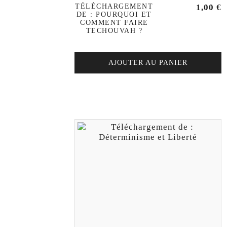
TÉLÉCHARGEMENT
1,00
€
DE : POURQUOI ET
COMMENT FAIRE
TECHOUVAH ?
AJOUTER AU PANIER