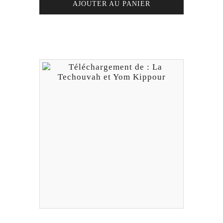
AJOUTER AU PANIER