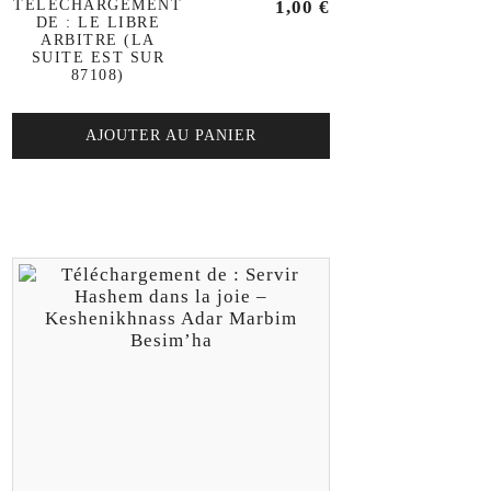
TÉLÉCHARGEMENT
1,00
€
DE : LE LIBRE
ARBITRE (LA
SUITE EST SUR
87108)
AJOUTER AU PANIER