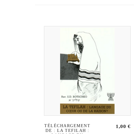
TÉLÉCHARGEMENT
1,00
€
DE : LA TEFILAH :