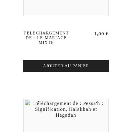
TÉLÉCHARGEMENT
1,00
€
DE : LE MARIAGE
MIXTE
AJOUTER AU PANIER