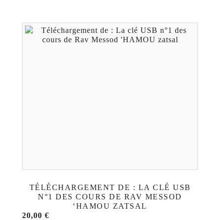
TÉLÉCHARGEMENT DE : LA CLÉ USB
N°1 DES COURS DE RAV MESSOD
‘HAMOU ZATSAL
20,00
€