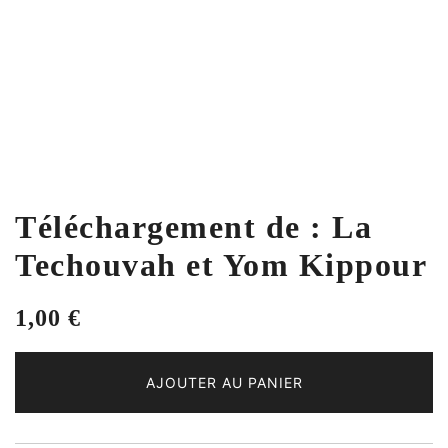
Téléchargement de : La
Techouvah et Yom Kippour
1,00
€
AJOUTER AU PANIER