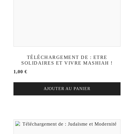
TÉLÉCHARGEMENT DE : ETRE
SOLIDAIRES ET VIVRE MASHIAH !
1,00
€
AJOUTER AU PANIER