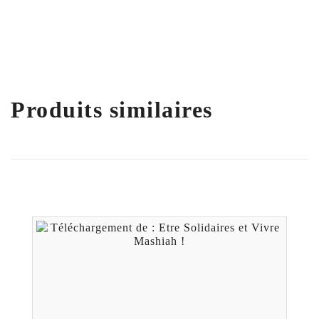
Produits similaires