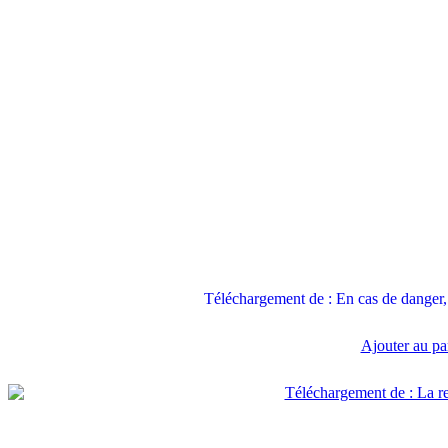
Téléchargement de : En cas de danger, 
Ajouter au pa