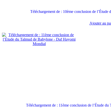
Téléchargement de : 10ème conclusion de l’Étude
Ajouter au pa
Téléchargement de : 11ème conclusion de l’Étude d