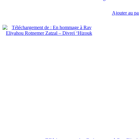
Ajouter au pa