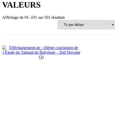
VALEURS
Affichage de 91–101 sur 101 résultats