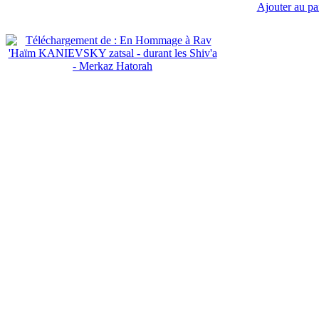
Ajouter au pa