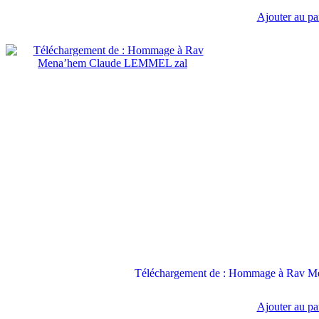
Ajouter au pa
Téléchargement de : Hommage à Rav 
Ajouter au pa