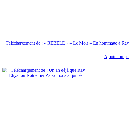
Téléchargement de : « REBELE » – Le Mois – En hommage à Rav E
Ajouter au pa