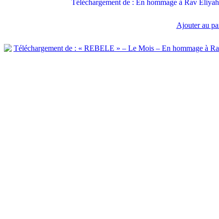
Téléchargement de : En hommage à Rav Eliyah
Ajouter au pa