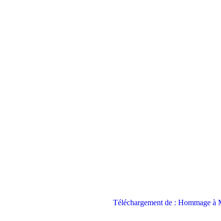
Téléchargement de : Hommage à