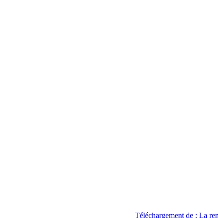
Téléchargement de : La ren