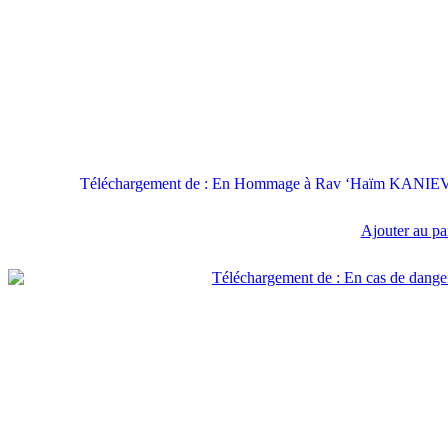
Téléchargement de : En Hommage à Rav ‘Haïm KANIEVSK
Ajouter au pa