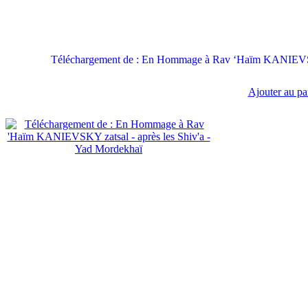
Téléchargement de : En Hommage à Rav ‘Haïm KANIEVSKY
Ajouter au pa