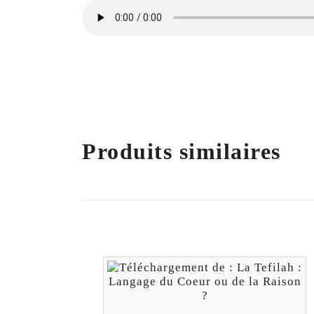
Produits similaires