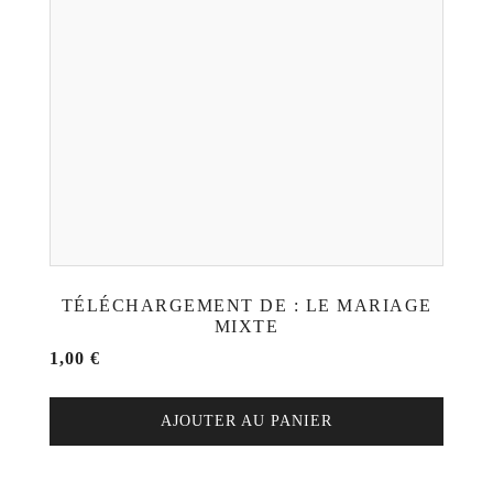
TÉLÉCHARGEMENT DE : LE MARIAGE
MIXTE
1,00
€
AJOUTER AU PANIER