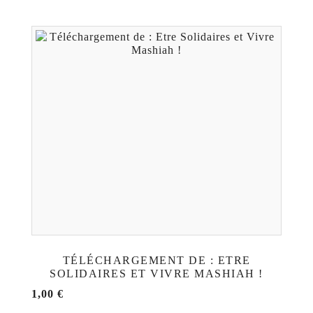
TÉLÉCHARGEMENT DE : ETRE
SOLIDAIRES ET VIVRE MASHIAH !
1,00
€