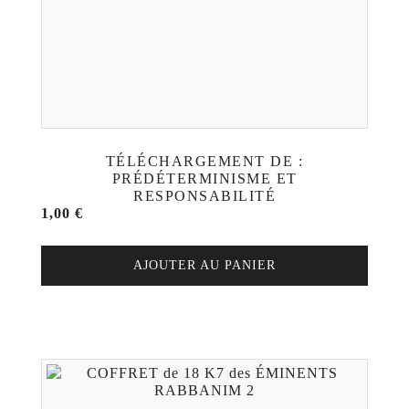
TÉLÉCHARGEMENT DE :
PRÉDÉTERMINISME ET
RESPONSABILITÉ
1,00
€
AJOUTER AU PANIER