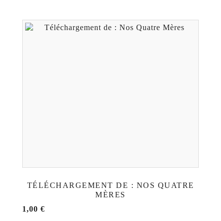
TÉLÉCHARGEMENT DE : NOS QUATRE
MÈRES
1,00
€