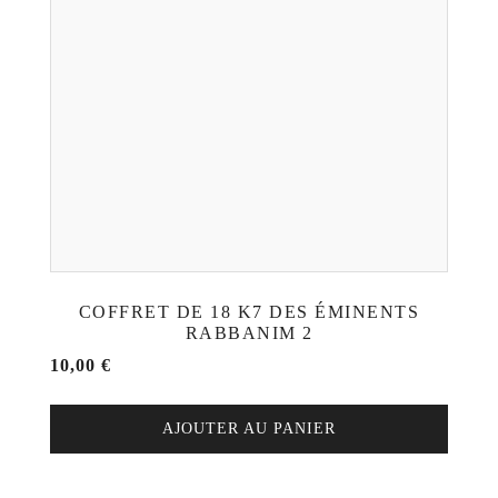
COFFRET DE 18 K7 DES ÉMINENTS
RABBANIM 2
10,00
€
AJOUTER AU PANIER