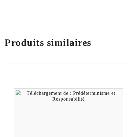
Produits similaires