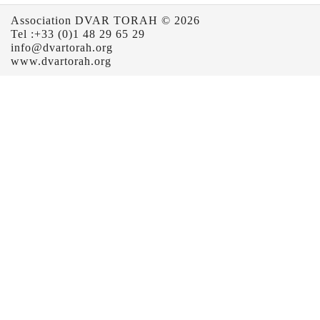
Association DVAR TORAH © 2026
Tel :+33 (0)1 48 29 65 29
info@dvartorah.org
www.dvartorah.org