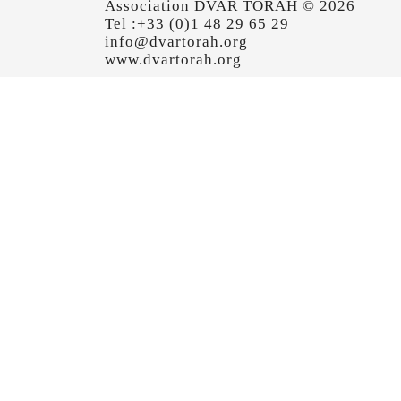
Association DVAR TORAH © 2026
Tel :+33 (0)1 48 29 65 29
info@dvartorah.org
www.dvartorah.org