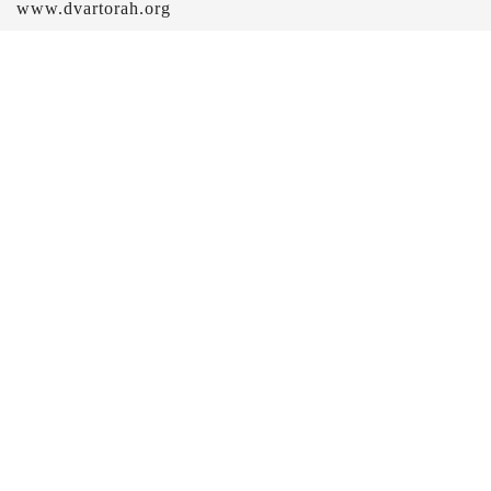
www.dvartorah.org