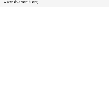
www.dvartorah.org