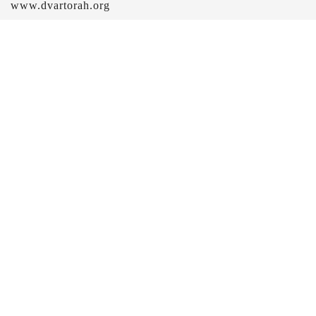
www.dvartorah.org