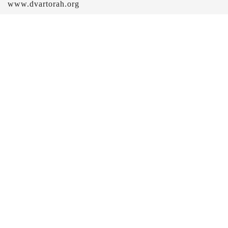
www.dvartorah.org