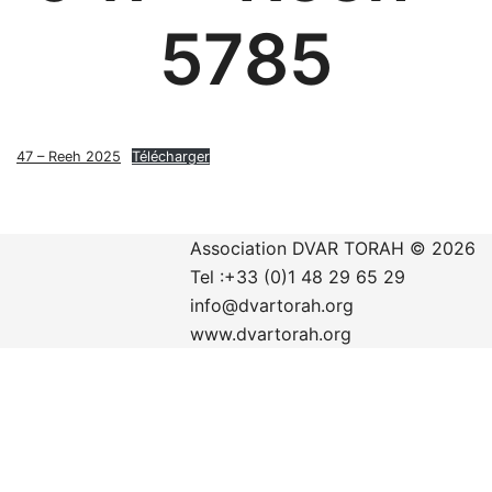
5785
47 – Reeh 2025
Télécharger
Association DVAR TORAH © 2026
Tel :+33 (0)1 48 29 65 29
info@dvartorah.org
www.dvartorah.org