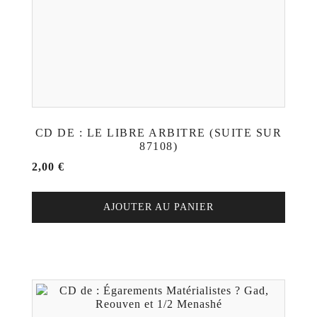
CD DE : LE LIBRE ARBITRE (SUITE SUR
87108)
2,00
€
AJOUTER AU PANIER