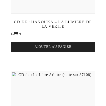
CD DE : HANOUKA – LA LUMIÈRE DE
LA VÉRITÉ
2,00
€
AJOUTER AU PANIER