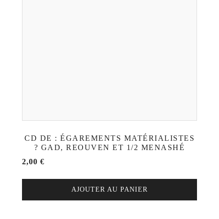
CD DE : ÉGAREMENTS MATÉRIALISTES
? GAD, REOUVEN ET 1/2 MENASHÉ
2,00
€
AJOUTER AU PANIER