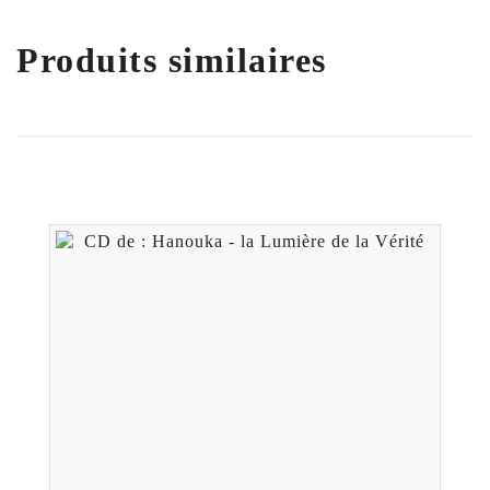
Produits similaires