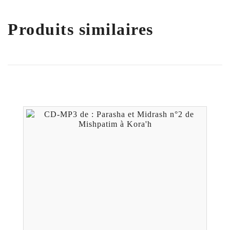
Produits similaires