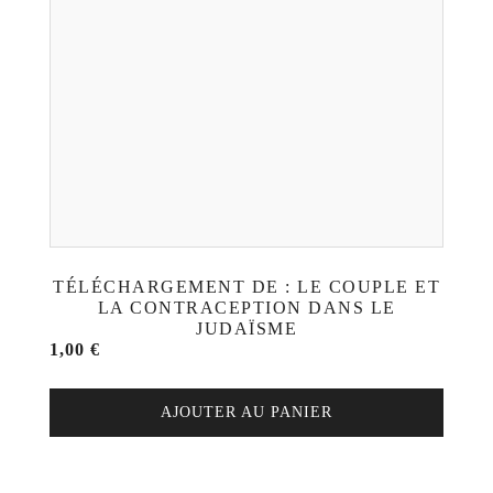
TÉLÉCHARGEMENT DE : LE COUPLE ET
LA CONTRACEPTION DANS LE
JUDAÏSME
1,00
€
AJOUTER AU PANIER