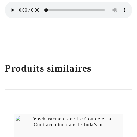
Produits similaires