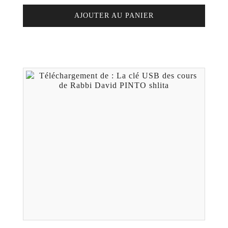
AJOUTER AU PANIER