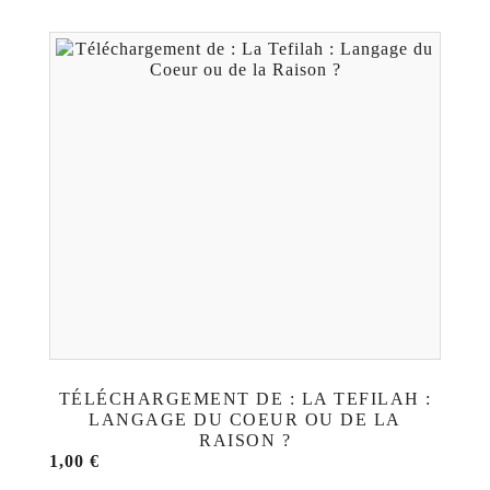
TÉLÉCHARGEMENT DE : LA TEFILAH :
LANGAGE DU COEUR OU DE LA
RAISON ?
1,00
€