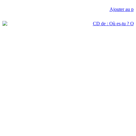
Ajouter au pa