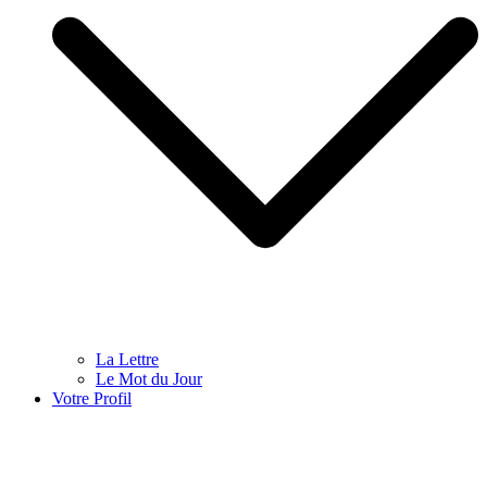
La Lettre
Le Mot du Jour
Votre Profil