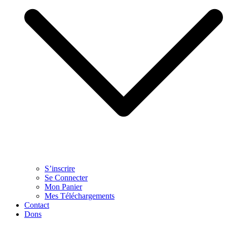
S’inscrire
Se Connecter
Mon Panier
Mes Téléchargements
Contact
Dons