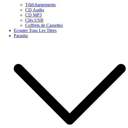
Téléchargements
CD Audio
CD MP3
Clés USB
Coffrets de Cassettes
Ecouter Tous Les Titres
Parasha