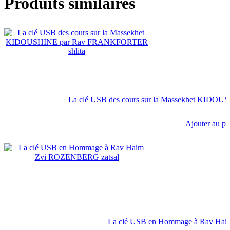
Produits similaires
La clé USB des cours sur la Massekhet KID
Ajouter au pa
La clé USB en Hommage à Rav Ha