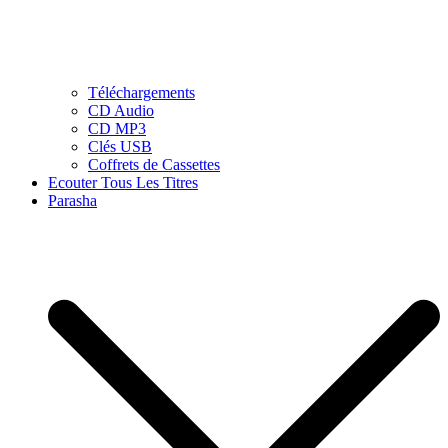
Téléchargements
CD Audio
CD MP3
Clés USB
Coffrets de Cassettes
Ecouter Tous Les Titres
Parasha