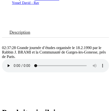
Yossef David - Rav
Description
02:37:28 Grande journée d’études organisée le 18.2.1990 par le
Rabbin J. BRAMI et la Communauté de Garges-les-Gonesse, près
de Paris.