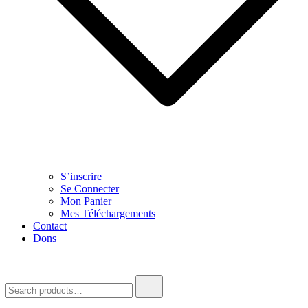
S’inscrire
Se Connecter
Mon Panier
Mes Téléchargements
Contact
Dons
Search
for: