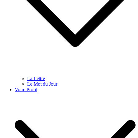
La Lettre
Le Mot du Jour
Votre Profil