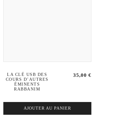
LA CLÉ USB DES
35,00
€
COURS D’AUTRES
ÉMINENTS
RABBANIM
AJOUTER AU PANIER