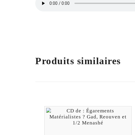
Produits similaires