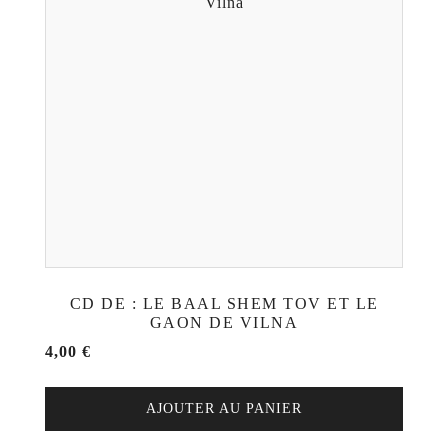
CD DE : LE BAAL SHEM TOV ET LE
GAON DE VILNA
4,00
€
AJOUTER AU PANIER