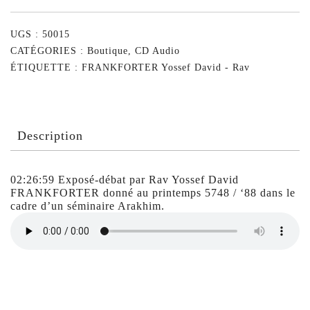
UGS :
50015
CATÉGORIES :
Boutique
,
CD Audio
ÉTIQUETTE :
FRANKFORTER Yossef David - Rav
Description
02:26:59 Exposé-débat par Rav Yossef David
FRANKFORTER donné au printemps 5748 / ‘88 dans le
cadre d’un séminaire Arakhim.