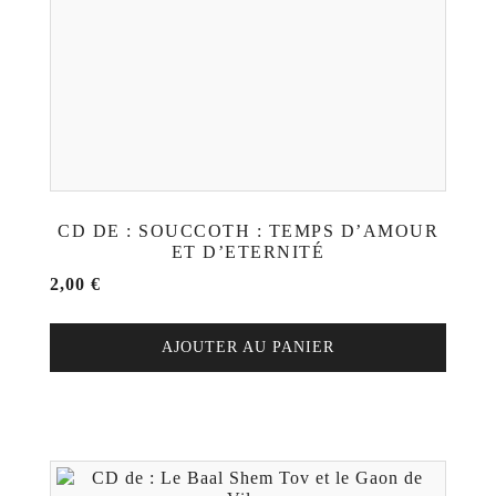
CD DE : SOUCCOTH : TEMPS D’AMOUR
ET D’ETERNITÉ
2,00
€
AJOUTER AU PANIER