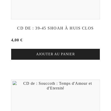
CD DE : 39-45 SHOAH À HUIS CLOS
4,00
€
AJOUTER AU PANIER