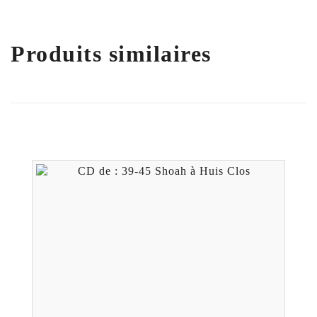
Produits similaires