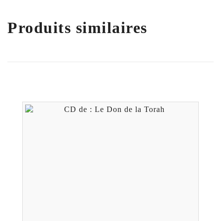
Produits similaires