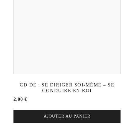
CD DE : SE DIRIGER SOI-MÊME – SE
CONDUIRE EN ROI
2,00
€
AJOUTER AU PANIER