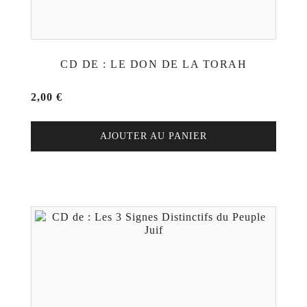
CD DE : LE DON DE LA TORAH
2,00
€
AJOUTER AU PANIER