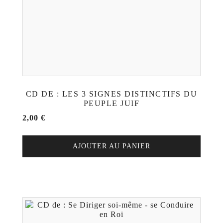
CD DE : LES 3 SIGNES DISTINCTIFS DU
PEUPLE JUIF
2,00
€
AJOUTER AU PANIER