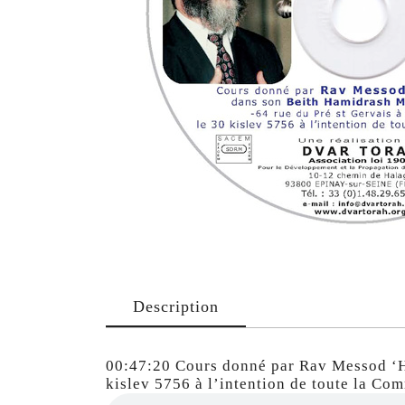
Description
00:47:20 Cours donné par Rav Messod ‘
kislev 5756 à l’intention de toute la Co