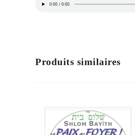
Produits similaires