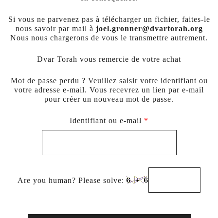
Si vous ne parvenez pas à télécharger un fichier, faites-le
nous savoir par mail à
joel.gronner@dvartorah.org
Nous nous chargerons de vous le transmettre autrement.
Dvar Torah vous remercie de votre achat
Mot de passe perdu ? Veuillez saisir votre identifiant ou
votre adresse e-mail. Vous recevrez un lien par e-mail
pour créer un nouveau mot de passe.
Obligatoire
Identifiant ou e-mail
*
Are you human? Please solve: