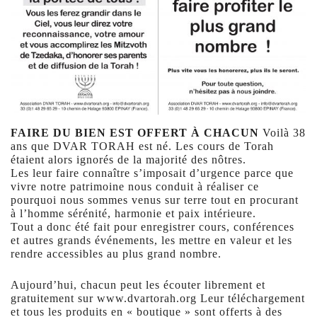
FAIRE DU BIEN EST OFFERT À CHACUN
Voilà 38
ans que DVAR TORAH est né. Les cours de Torah
étaient alors ignorés de la majorité des nôtres.
Les leur faire connaître s’imposait d’urgence parce que
vivre notre patrimoine nous conduit à réaliser ce
pourquoi nous sommes venus sur terre tout en procurant
à l’homme sérénité, harmonie et paix intérieure.
Tout a donc été fait pour enregistrer cours, conférences
et autres grands événements, les mettre en valeur et les
rendre accessibles au plus grand nombre.
Aujourd’hui, chacun peut les écouter librement et
gratuitement sur www.dvartorah.org Leur téléchargement
et tous les produits en « boutique » sont offerts à des