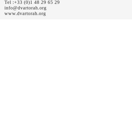
Tel :+33 (0)1 48 29 65 29
info@dvartorah.org
www.dvartorah.org