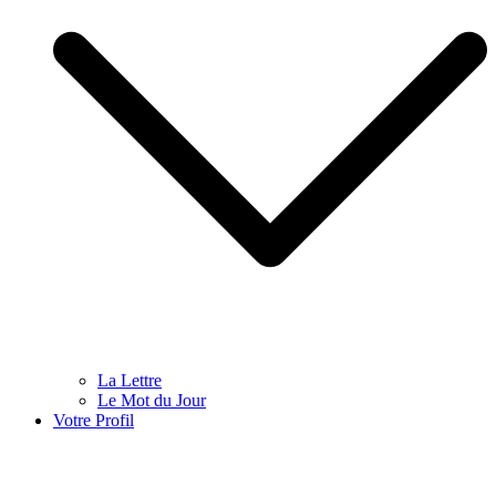
La Lettre
Le Mot du Jour
Votre Profil