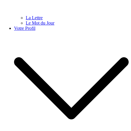
La Lettre
Le Mot du Jour
Votre Profil