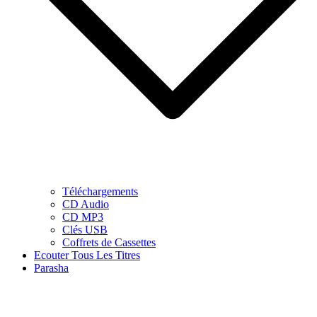
Téléchargements
CD Audio
CD MP3
Clés USB
Coffrets de Cassettes
Ecouter Tous Les Titres
Parasha