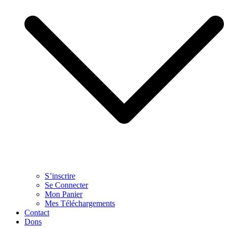
S’inscrire
Se Connecter
Mon Panier
Mes Téléchargements
Contact
Dons