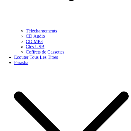
Téléchargements
CD Audio
CD MP3
Clés USB
Coffrets de Cassettes
Ecouter Tous Les Titres
Parasha