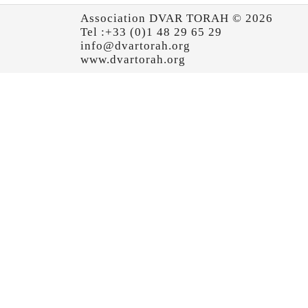
Association DVAR TORAH © 2026
Tel :+33 (0)1 48 29 65 29
info@dvartorah.org
www.dvartorah.org