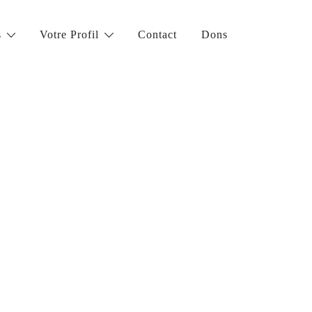
s
Votre Profil
Contact
Dons