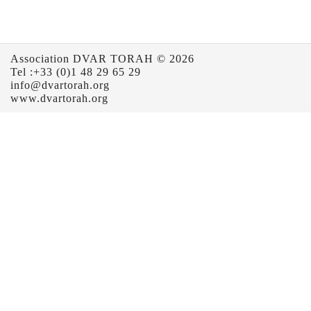
Association DVAR TORAH © 2026
Tel :+33 (0)1 48 29 65 29
info@dvartorah.org
www.dvartorah.org