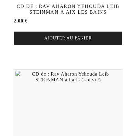
CD DE : RAV AHARON YEHOUDA LEIB
STEINMAN À AIX LES BAINS
2,00
€
AJOUTER AU PANIER