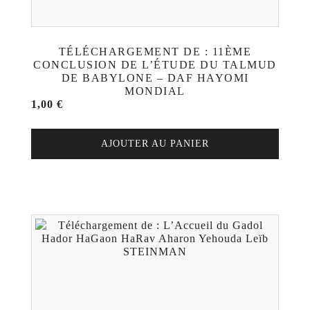
TÉLÉCHARGEMENT DE : 11ÈME
CONCLUSION DE L’ÉTUDE DU TALMUD
DE BABYLONE – DAF HAYOMI
MONDIAL
1,00
€
AJOUTER AU PANIER