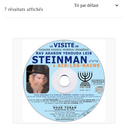
7 résultats affichés