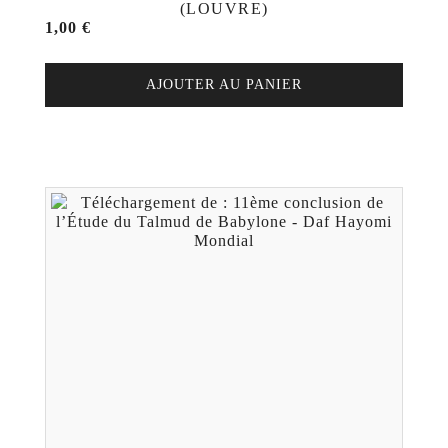
(LOUVRE)
1,00
€
AJOUTER AU PANIER