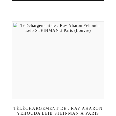
TÉLÉCHARGEMENT DE : RAV AHARON
YEHOUDA LEIB STEINMAN À PARIS