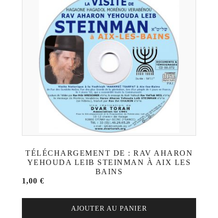
TÉLÉCHARGEMENT DE : RAV AHARON
YEHOUDA LEIB STEINMAN À AIX LES
BAINS
1,00
€
AJOUTER AU PANIER