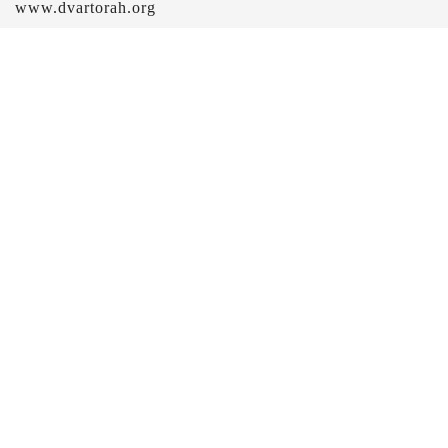
www.dvartorah.org