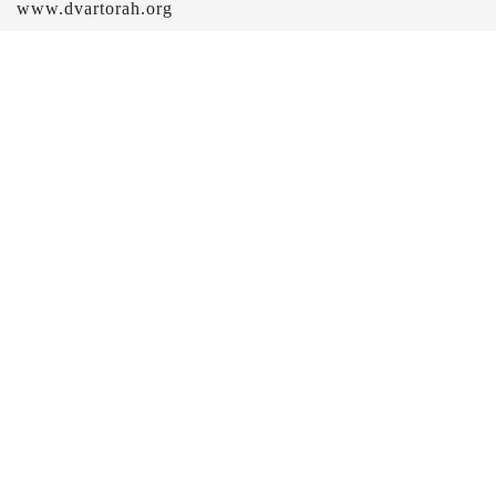
www.dvartorah.org