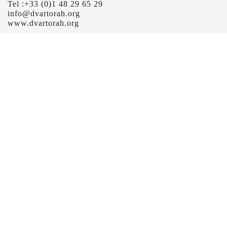
Tel :+33 (0)1 48 29 65 29
info@dvartorah.org
www.dvartorah.org