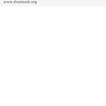
www.dvartorah.org