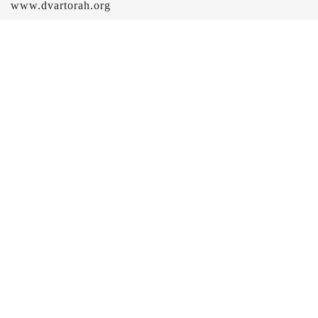
www.dvartorah.org