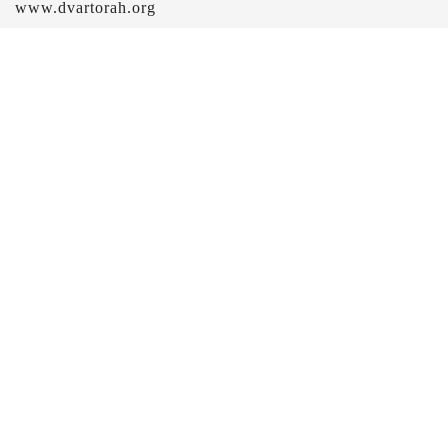
www.dvartorah.org