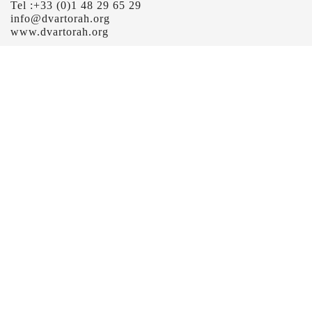
Tel :+33 (0)1 48 29 65 29
info@dvartorah.org
www.dvartorah.org