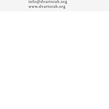
info@dvartorah.org
www.dvartorah.org