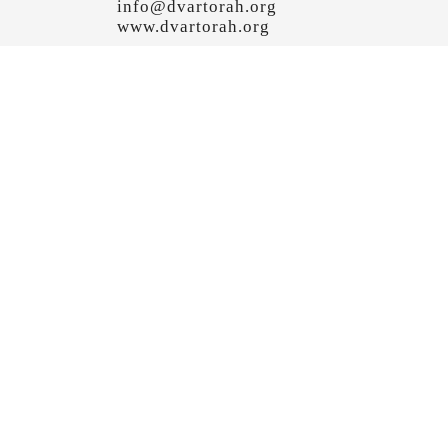
info@dvartorah.org
www.dvartorah.org